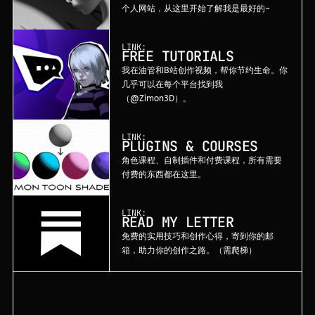
个人网站，从这里开始了解我是最好的~
LINK:
FREE TUTORIALS
我在油管和B站创作视频，帮你节约生命。你
几乎可以在每个平台找到我
（@Zimon3D）。
LINK:
PLUGINS & COURSES
角色课程、自制插件和付费课程，所有需要
付费的东西都在这里。
LINK:
READ MY LETTER
免费的实用技巧和创作心得，寄到你的邮
箱，助力你的创作之路。（需爬梯）